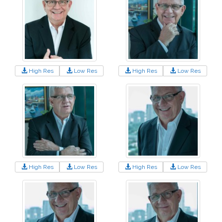
High Res
Low Res
High Res
Low Res
High Res
Low Res
High Res
Low Res