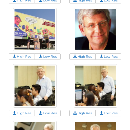
High Res
Low Res
High Res
Low Res
High Res
Low Res
High Res
Low Res
High Res
Low Res
High Res
Low Res