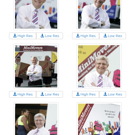
High Res
Low Res
High Res
Low Res
High Res
Low Res
High Res
Low Res