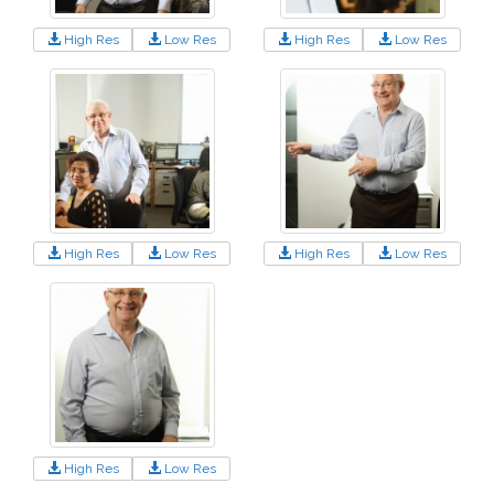
High Res
Low Res
High Res
Low Res
High Res
Low Res
High Res
Low Res
High Res
Low Res