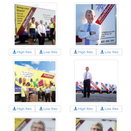
High Res
Low Res
High Res
Low Res
High Res
Low Res
High Res
Low Res